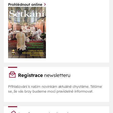
Prohlédnout online
Registrace
newsletteru
Přihlašování k našim novinkám aktuálně chystáme. Těšíme
se, že vás brzy budeme moci pravidelně informovat.