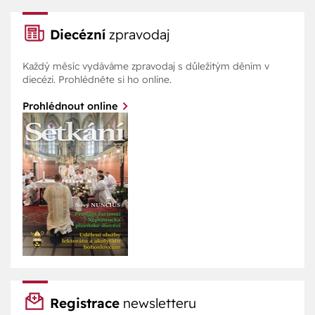
Diecézní
zpravodaj
Každý měsíc vydáváme zpravodaj s důležitým děním v
diecézi. Prohlédněte si ho online.
Prohlédnout online
Registrace
newsletteru