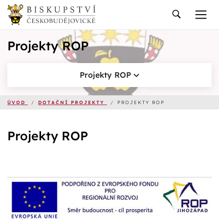
Projekty ROP
Projekty ROP
ÚVOD
/
DOTAČNÍ PROJEKTY
/
PROJEKTY ROP
Projekty ROP