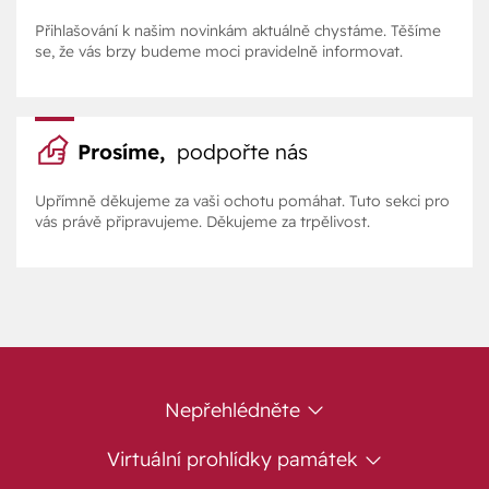
Přihlašování k našim novinkám aktuálně chystáme. Těšíme
se, že vás brzy budeme moci pravidelně informovat.
Prosíme,
podpořte nás
Upřímně děkujeme za vaši ochotu pomáhat. Tuto sekci pro
vás právě připravujeme. Děkujeme za trpělivost.
Nepřehlédněte
Virtuální prohlídky památek