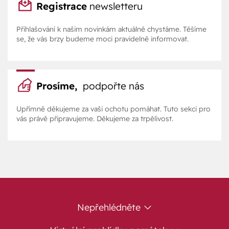
Registrace
newsletteru
Přihlašování k našim novinkám aktuálně chystáme. Těšíme
se, že vás brzy budeme moci pravidelně informovat.
Prosíme,
podpořte nás
Upřímně děkujeme za vaši ochotu pomáhat. Tuto sekci pro
vás právě připravujeme. Děkujeme za trpělivost.
Nepřehlédněte