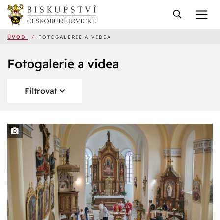
ÚVOD
/
FOTOGALERIE A VIDEA
Fotogalerie a videa
Filtrovat