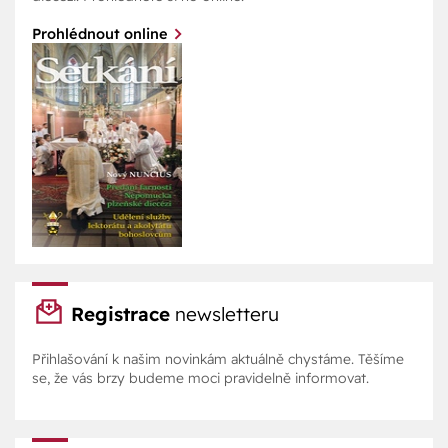
Prohlédnout online
Registrace
newsletteru
Přihlašování k našim novinkám aktuálně chystáme. Těšíme
se, že vás brzy budeme moci pravidelně informovat.