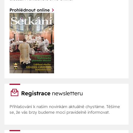
Prohlédnout online
Registrace
newsletteru
Přihlašování k našim novinkám aktuálně chystáme. Těšíme
se, že vás brzy budeme moci pravidelně informovat.