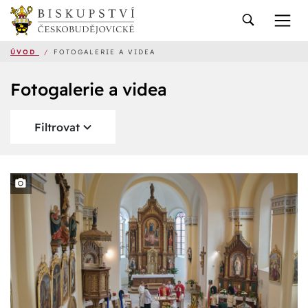
ÚVOD
/
FOTOGALERIE A VIDEA
Fotogalerie a videa
Filtrovat