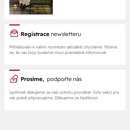
Registrace
newsletteru
Přihlašování k našim novinkám aktuálně chystáme. Těšíme
se, že vás brzy budeme moci pravidelně informovat.
Prosíme,
podpořte nás
Upřímně děkujeme za vaši ochotu pomáhat. Tuto sekci pro
vás právě připravujeme. Děkujeme za trpělivost.