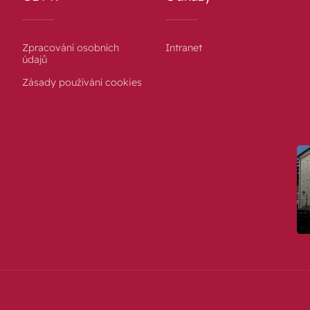
Zpracování osobních
Intranet
údajů
Zásady používání cookies