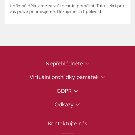
Upřímně děkujeme za vaši ochotu pomáhat. Tuto sekci pro
vás právě připravujeme. Děkujeme za trpělivost.
Nepřehlédněte
Virtuální prohlídky památek
GDPR
Odkazy
Kontaktujte nás