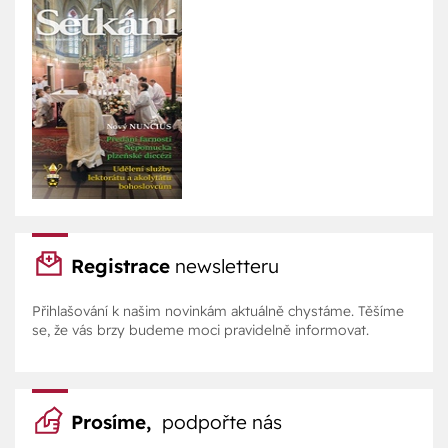
Registrace
newsletteru
Přihlašování k našim novinkám aktuálně chystáme. Těšíme
se, že vás brzy budeme moci pravidelně informovat.
Prosíme,
podpořte nás