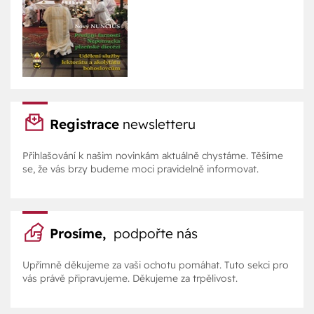
Registrace
newsletteru
Přihlašování k našim novinkám aktuálně chystáme. Těšíme
se, že vás brzy budeme moci pravidelně informovat.
Prosíme,
podpořte nás
Upřímně děkujeme za vaši ochotu pomáhat. Tuto sekci pro
vás právě připravujeme. Děkujeme za trpělivost.