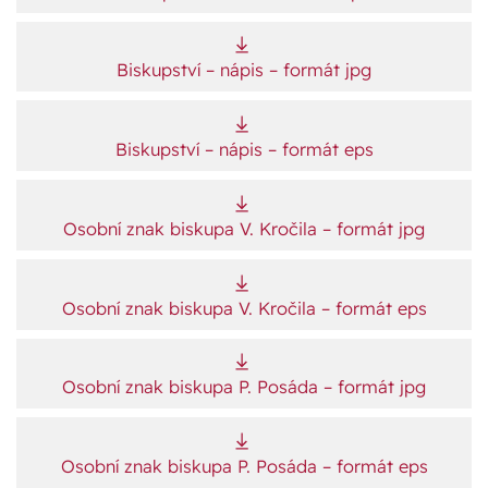
Biskupství – nápis – formát jpg
Biskupství – nápis – formát eps
Osobní znak biskupa V. Kročila – formát jpg
Osobní znak biskupa V. Kročila – formát eps
Osobní znak biskupa P. Posáda – formát jpg
Osobní znak biskupa P. Posáda – formát eps