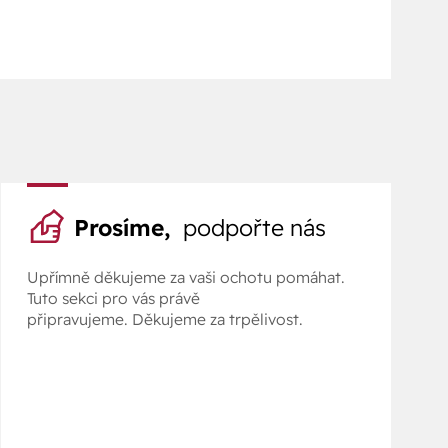
Prosíme,
podpořte nás
Upřímně děkujeme za vaši ochotu pomáhat.
Tuto sekci pro vás právě
připravujeme. Děkujeme za trpělivost.