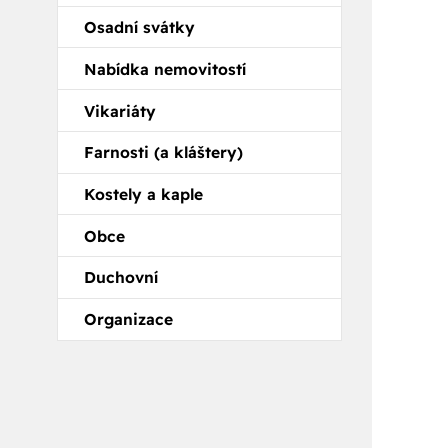
Osadní svátky
Nabídka nemovitostí
Vikariáty
Farnosti (a kláštery)
Kostely a kaple
Obce
Duchovní
Organizace