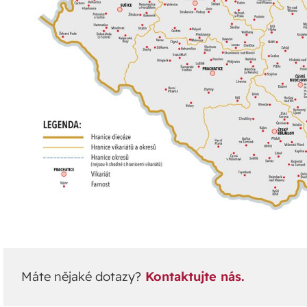
Máte nějaké dotazy?
Kontaktujte nás.