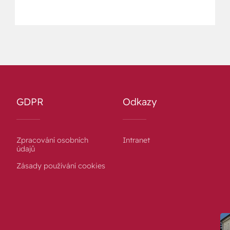
GDPR
Odkazy
Zpracování osobních
Intranet
údajů
Zásady používání cookies