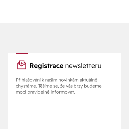
Registrace
newsletteru
Přihlašování k našim novinkám aktuálně
chystáme. Těšíme se, že vás brzy budeme
moci pravidelně informovat.