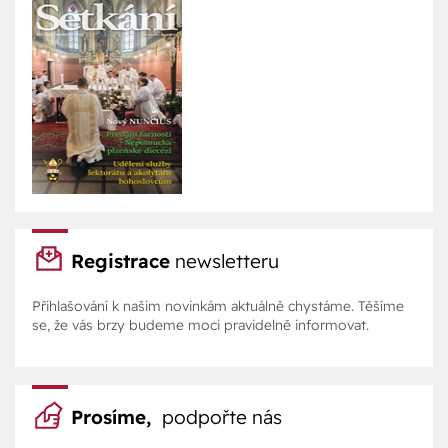
Registrace
newsletteru
Přihlašování k našim novinkám aktuálně chystáme. Těšíme
se, že vás brzy budeme moci pravidelně informovat.
Prosíme,
podpořte nás