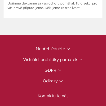
Upřímně děkujeme za vaši ochotu pomáhat. Tuto sekci pro
vás právě připravujeme. Děkujeme za trpělivost.
Nepřehlédněte
Virtuální prohlídky památek
GDPR
Odkazy
Kontaktujte nás