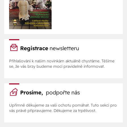
Registrace
newsletteru
Přihlašování k našim novinkám aktuálně chystáme. Těšíme
se, že vás brzy budeme moci pravidelně informovat.
Prosíme,
podpořte nás
Upřímně děkujeme za vaši ochotu pomáhat. Tuto sekci pro
vás právě připravujeme. Děkujeme za trpělivost.