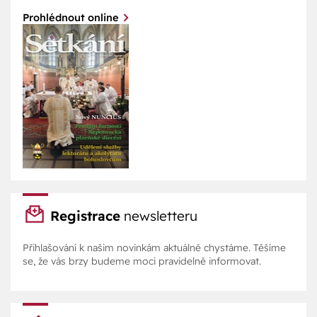
Prohlédnout online
Registrace
newsletteru
Přihlašování k našim novinkám aktuálně chystáme. Těšíme
se, že vás brzy budeme moci pravidelně informovat.