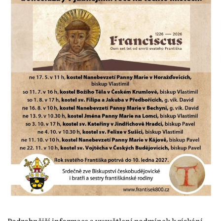
Podrobnější informace a vysvětlení podmínek k získání