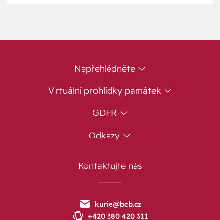
Nepřehlédněte
Virtuální prohlídky památek
GDPR
Odkazy
Kontaktujte nás
kurie@bcb.cz
+420 380 420 311