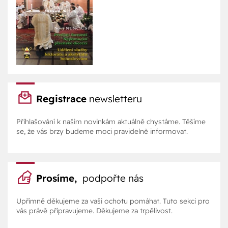
Registrace
newsletteru
Přihlašování k našim novinkám aktuálně chystáme. Těšíme
se, že vás brzy budeme moci pravidelně informovat.
Prosíme,
podpořte nás
Upřímně děkujeme za vaši ochotu pomáhat. Tuto sekci pro
vás právě připravujeme. Děkujeme za trpělivost.