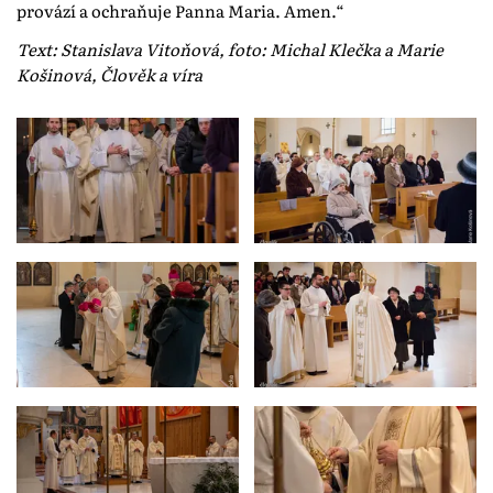
provází a ochraňuje Panna Maria. Amen.“
Text: Stanislava Vitoňová, foto: Michal Klečka a Marie
Košinová, Člověk a víra