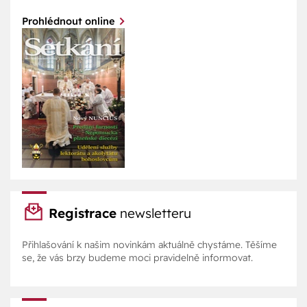
Prohlédnout online
Registrace
newsletteru
Přihlašování k našim novinkám aktuálně chystáme. Těšíme
se, že vás brzy budeme moci pravidelně informovat.