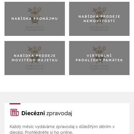
NABÍDKA PRODEJE
NABÍDKA PRONÁJMU
NEMOVITOSTÍ
NABÍDKA PRODEJE
VIRTUÁLNÍ
MOVITÉHO MAJETKU
PROHLÍDKY PAMÁTEK
Diecézní
zpravodaj
Každý měsíc vydáváme zpravodaj s důležitým děním v
diecézi. Prohlédněte si ho online.